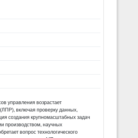
сов управления возрастает
(ЛПР), включая проверку данных,
ция создания крупномасштабных задач
ии производством, научных
бретает вопрос технологического