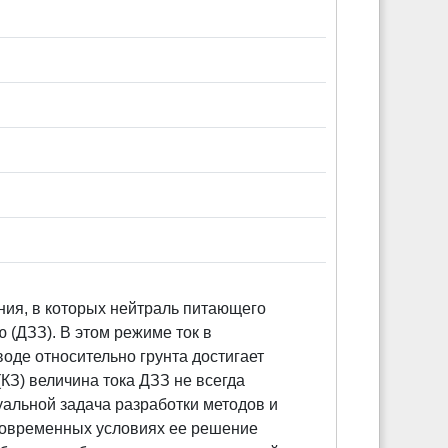
ния, в которых нейтраль питающего
(ДЗЗ). В этом режиме ток в
оде относительно грунта достигает
КЗ) величина тока ДЗЗ не всегда
уальной задача разработки методов и
 современных условиях ее решение