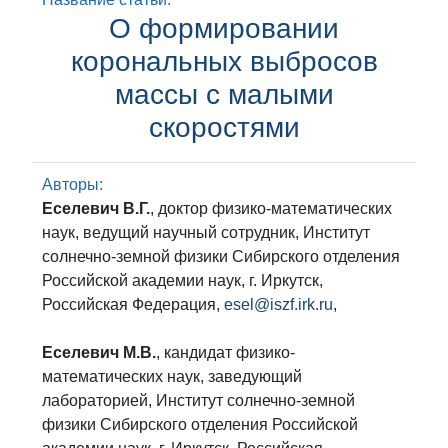
О формировании
корональных выбросов
массы с малыми
скоростями
Авторы:
Еселевич В.Г.
, доктор физико-математических
наук, ведущий научный сотрудник, Институт
солнечно-земной физики Сибирского отделения
Российской академии наук, г. Иркутск,
Российская Федерация,
esel@iszf.irk.ru
,
Еселевич М.В.
, кандидат физико-
математических наук, заведующий
лабораторией, Институт солнечно-земной
физики Сибирского отделения Российской