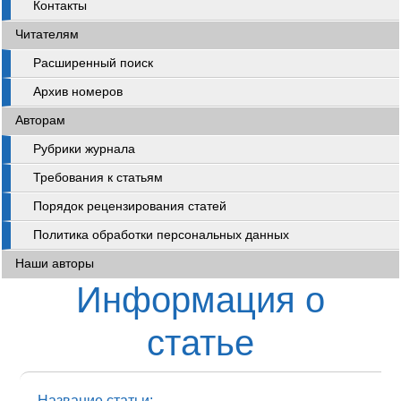
Контакты
Читателям
Расширенный поиск
Архив номеров
Авторам
Рубрики журнала
Требования к статьям
Порядок рецензирования статей
Политика обработки персональных данных
Наши авторы
Информация о
статье
Название статьи: